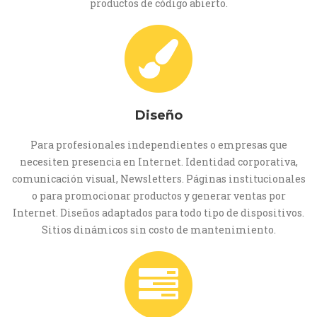
productos de código abierto.
Diseño
Para profesionales independientes o empresas que
necesiten presencia en Internet. Identidad corporativa,
comunicación visual, Newsletters. Páginas institucionales
o para promocionar productos y generar ventas por
Internet. Diseños adaptados para todo tipo de dispositivos.
Sitios dinámicos sin costo de mantenimiento.