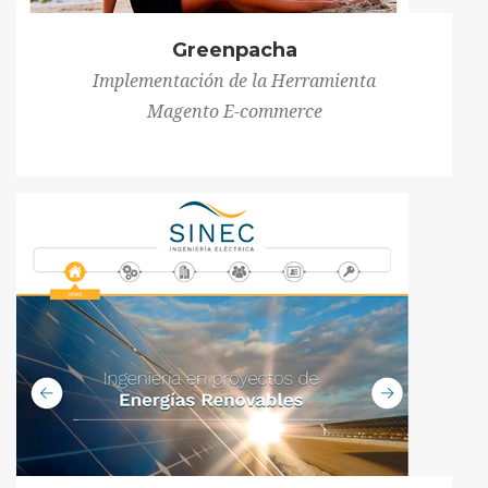
Greenpacha
Implementación de la Herramienta
Magento E-commerce