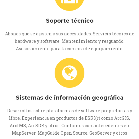
Soporte técnico
Abonos que se ajusten a sus necesidades. Servicio técnico de
hardware y software. Mantenimiento y resguardo.
Asesoramiento para la compra de equipamiento.
Sistemas de información geográfica
Desarrollos sobre plataformas de software propietarias y
libre. Experiencia en productos de ESRI(r) como ArcGIS,
ArcIMS, ArcSDE y otros. Contamos con antecedentes en
MapServer, MapGuide Open Source, GeoServer y otros