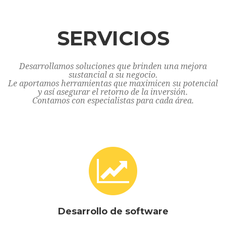
SERVICIOS
Desarrollamos soluciones que brinden una mejora
sustancial a su negocio.
Le aportamos herramientas que maximicen su potencial
y así asegurar el retorno de la inversión.
Contamos con especialistas para cada área.
Desarrollo de software