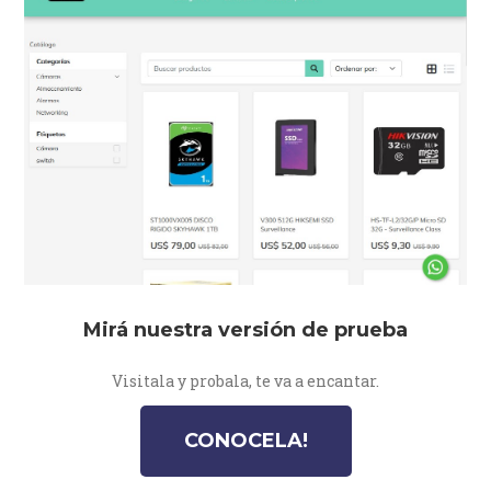
Mirá nuestra versión de prueba
Visitala y probala, te va a encantar.
CONOCELA!