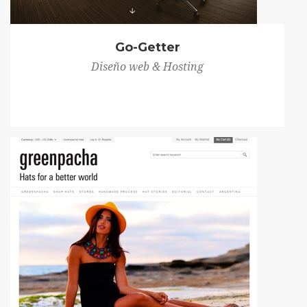
Go-Getter
Diseño web & Hosting