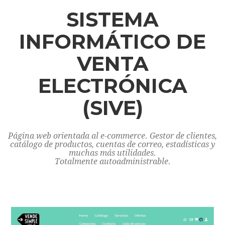
SISTEMA
INFORMÁTICO DE
VENTA
ELECTRÓNICA
(SIVE)
Página web orientada al e-commerce. Gestor de clientes,
catálogo de productos, cuentas de correo, estadísticas y
muchas más utilidades.
Totalmente autoadministrable.