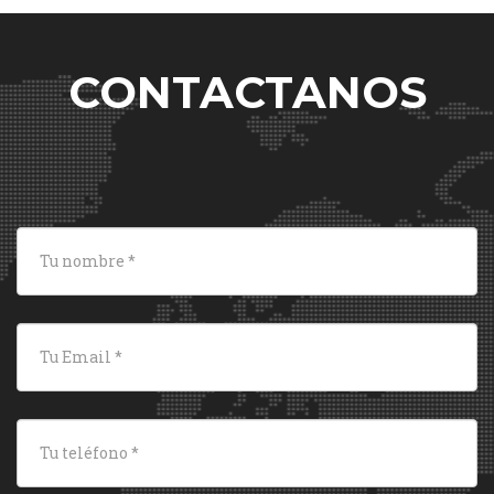
CONTACTANOS