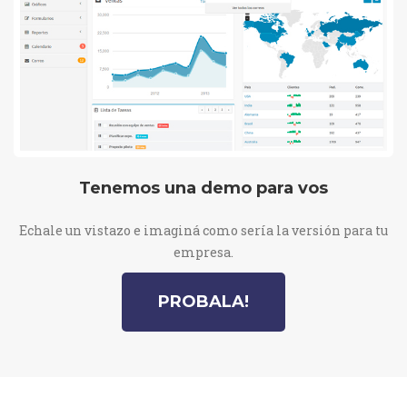
Tenemos una demo para vos
Echale un vistazo e imaginá como sería la versión para tu
empresa.
PROBALA!