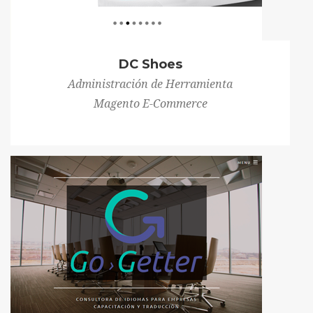
DC Shoes
Administración de Herramienta
Magento E-Commerce