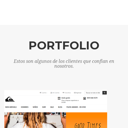
PORTFOLIO
Estos son algunos de los clientes que confian en
nosotros.