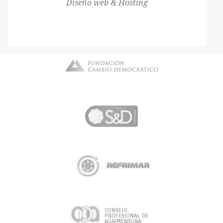
Diseño web & Hosting