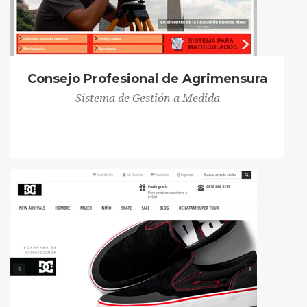
Consejo Profesional de Agrimensura
Sistema de Gestión a Medida