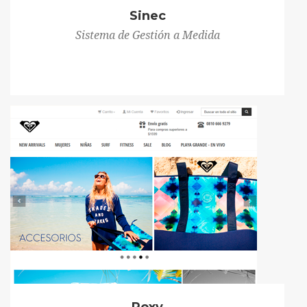
Sinec
Sistema de Gestión a Medida