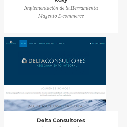
Roxy
Implementación de la Herramienta
Magento E-commerce
Delta Consultores