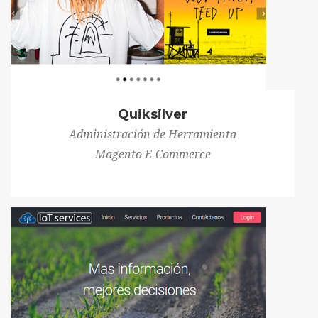
Quiksilver
Administración de Herramienta
Magento E-Commerce