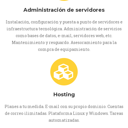
Administración de servidores
Instalación, configuración y puesta a punto de servidores e
infraestructura tecnológica. Administración de servicios
como bases de datos, e-mail, servidores web, etc.
Mantenimiento y resguardo. Asesoramiento para la
compra de equipamiento.
Hosting
Planes a tu medida. E-mail con su propio dominio. Cuentas
de correo ilimitadas. Plataforma Linux y Windows. Tareas
automatizadas.