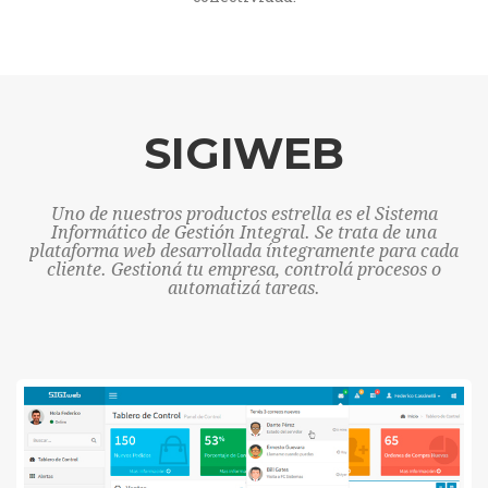
SIGIWEB
Uno de nuestros productos estrella es el Sistema
Informático de Gestión Integral. Se trata de una
plataforma web desarrollada íntegramente para cada
cliente. Gestioná tu empresa, controlá procesos o
automatizá tareas.