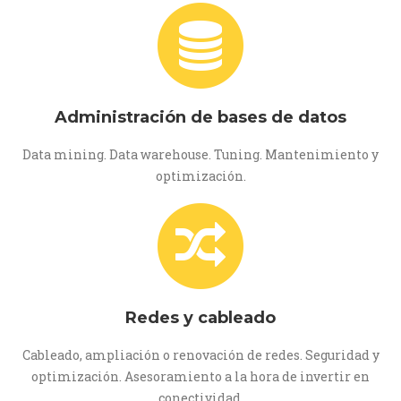
Administración de bases de datos
Data mining. Data warehouse. Tuning. Mantenimiento y
optimización.
Redes y cableado
Cableado, ampliación o renovación de redes. Seguridad y
optimización. Asesoramiento a la hora de invertir en
conectividad.