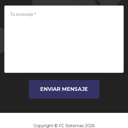
ENVIAR MENSAJE
Copyright © FC Sistemas 2026