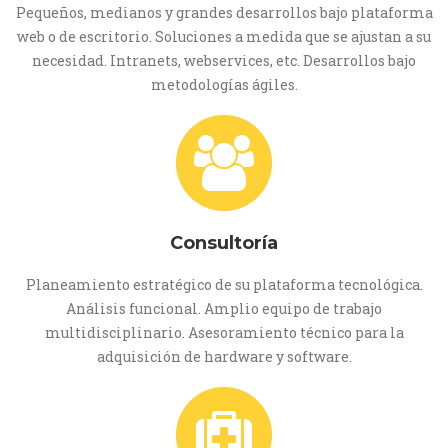
Pequeños, medianos y grandes desarrollos bajo plataforma
web o de escritorio. Soluciones a medida que se ajustan a su
necesidad. Intranets, webservices, etc. Desarrollos bajo
metodologías ágiles.
Consultoría
Planeamiento estratégico de su plataforma tecnológica.
Análisis funcional. Amplio equipo de trabajo
multidisciplinario. Asesoramiento técnico para la
adquisición de hardware y software.