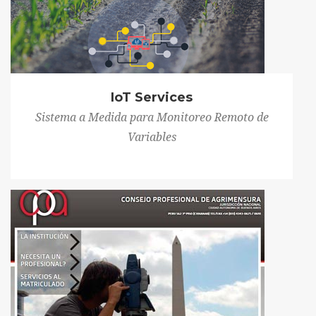
IoT Services
Sistema a Medida para Monitoreo Remoto de
Variables